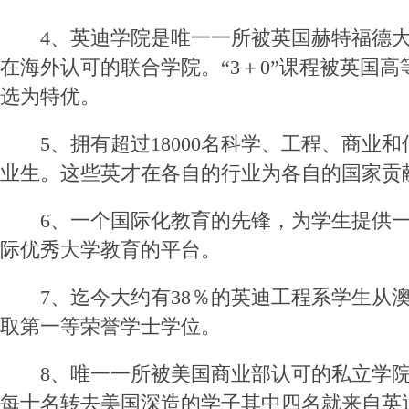
4、英迪学院是唯一一所被英国赫特福德大
在海外认可的联合学院。“3＋0”课程被英国
选为特优。
5、拥有超过18000名科学、工程、商业和
业生。这些英才在各自的行业为各自的国家贡
6、一个国际化教育的先锋，为学生提供一个
际优秀大学教育的平台。
7、迄今大约有38％的英迪工程系学生从澳
取第一等荣誉学士学位。
8、唯一一所被美国商业部认可的私立学院。
每十名转去美国深造的学子其中四名就来自英