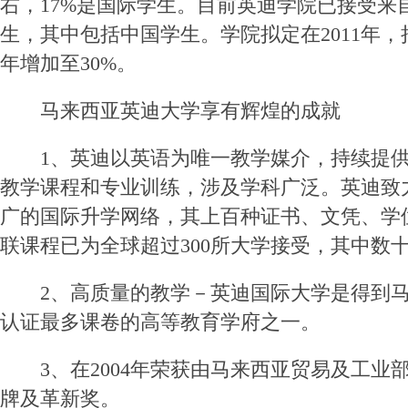
右，17%是国际学生。目前英迪学院已接受来
生，其中包括中国学生。学院拟定在2011年
年增加至30%。
马来西亚英迪大学享有辉煌的成就
1、英迪以英语为唯一教学媒介，持续提供
教学课程和专业训练，涉及学科广泛。英迪致
广的国际升学网络，其上百种证书、文凭、学
联课程已为全球超过300所大学接受，其中数
2、高质量的教学－英迪国际大学是得到马
认证最多课卷的高等教育学府之一。
3、在2004年荣获由马来西亚贸易及工业
牌及革新奖。