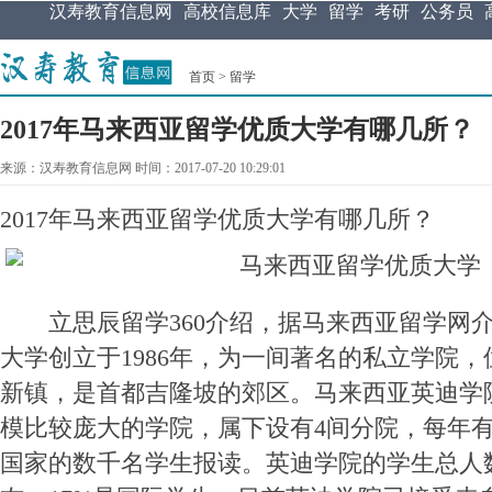
汉寿教育信息网
高校信息库
大学
留学
考研
公务员
首页
>
留学
2017年马来西亚留学优质大学有哪几所？
来源：汉寿教育信息网 时间：2017-07-20 10:29:01
2017年马来西亚留学优质大学有哪几所？
立思辰留学360介绍，据马来西亚留学网介
大学创立于1986年，为一间著名的私立学院
新镇，是首都吉隆坡的郊区。马来西亚英迪学
模比较庞大的学院，属下设有4间分院，每年有
国家的数千名学生报读。英迪学院的学生总人数