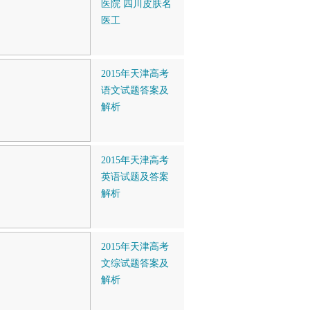
医院 四川皮肤名
医工
2015年天津高考
语文试题答案及
解析
2015年天津高考
英语试题及答案
解析
2015年天津高考
文综试题答案及
解析