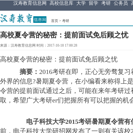
汉寿教育信息网
高校信息库
大学
留学
考研
公务员
首页
>
考研
高校夏令营的秘密：提前面试免后顾之忧
来源：汉寿教育信息网 时间：2017-10-18 17:00:28
高校夏令营的秘密：提前面试免后顾之忧
摘要：
2016考研在即，正心无旁骛复
外界的信息?暑期夏令营，在小编看来称得上是
令营的提前面试通过之后，可能在来年考研过
取，希望广大考研er们把握所有可以把握的机
电子科技大学2015考研暑期夏令营有
前，电子科技大学研招网发布了一则有关该校2