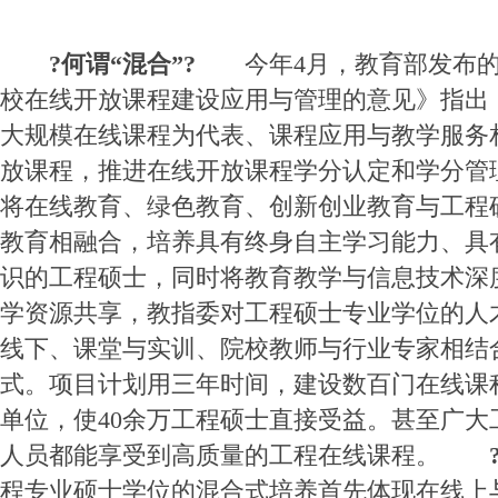
?
何谓“混合”?
今年4月，教育部发布的
校在线开放课程建设应用与管理的意见》指出
大规模在线课程为代表、课程应用与教学服务
放课程，推进在线开放课程学分认定和学分
将在线教育、绿色教育、创新创业教育与工程
教育相融合，培养具有终身自主学习能力、具
识的工程硕士，同时将教育教学与信息技术深
学资源共享，教指委对工程硕士专业学位的人
线下、课堂与实训、院校教师与行业专家相结
式。项目计划用三年时间，建设数百门在线课程
单位，使40余万工程硕士直接受益。甚至广大
人员都能享受到高质量的工程在线课程。
程专业硕士学位的混合式培养首先体现在线上