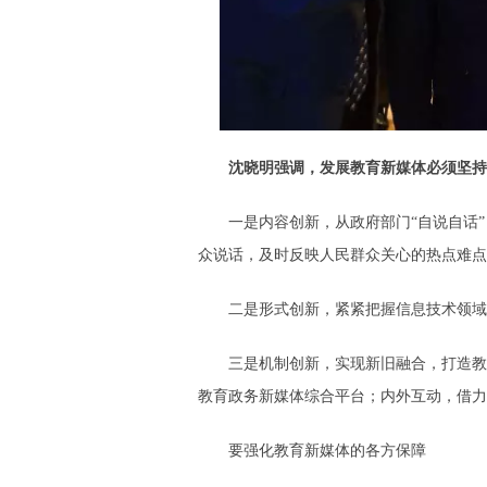
沈晓明强调，发展教育新媒体必须坚持
一是内容创新，从政府部门“自说自话”
众说话，及时反映人民群众关心的热点难点
二是形式创新，紧紧把握信息技术领域的
三是机制创新，实现新旧融合，打造教育新
教育政务新媒体综合平台；内外互动，借力
要强化教育新媒体的各方保障