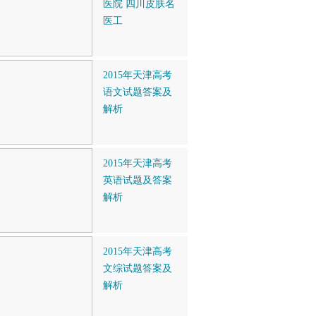
医院 四川皮肤名
医工
2015年天津高考
语文试题答案及
解析
2015年天津高考
英语试题及答案
解析
2015年天津高考
文综试题答案及
解析