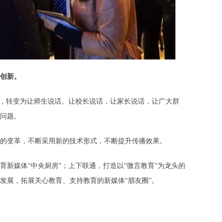
创新。
，转变为让师生说话、让校长说话，让家长说话，让广大群
问题。
变革，不断采用新的技术形式，不断提升传播效果。
媒体“中央厨房”；上下联通，打造以“微言教育”为龙头的
发展，拓展关心教育、支持教育的新媒体“朋友圈”。