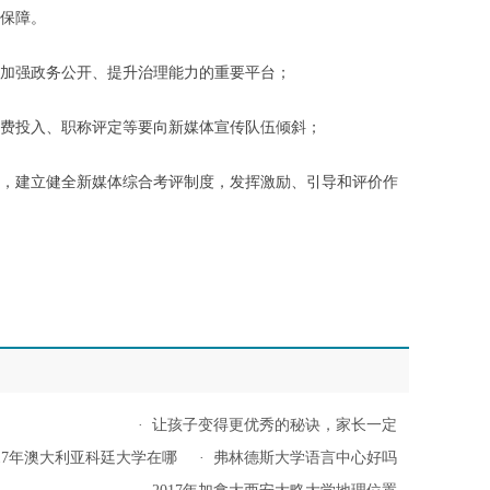
保障。
强政务公开、提升治理能力的重要平台；
投入、职称评定等要向新媒体宣传队伍倾斜；
建立健全新媒体综合考评制度，发挥激励、引导和评价作
·
让孩子变得更优秀的秘诀，家长一定
017年澳大利亚科廷大学在哪
·
弗林德斯大学语言中心好吗