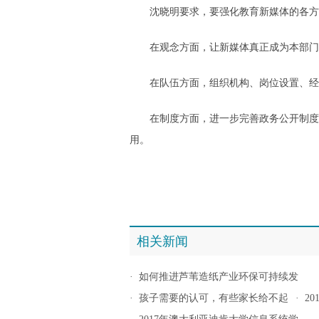
沈晓明要求，要强化教育新媒体的各方
在观念方面，让新媒体真正成为本部门加
在队伍方面，组织机构、岗位设置、经费
在制度方面，进一步完善政务公开制度，
用。
相关新闻
·
如何推进芦苇造纸产业环保可持续发
·
孩子需要的认可，有些家长给不起
·
2