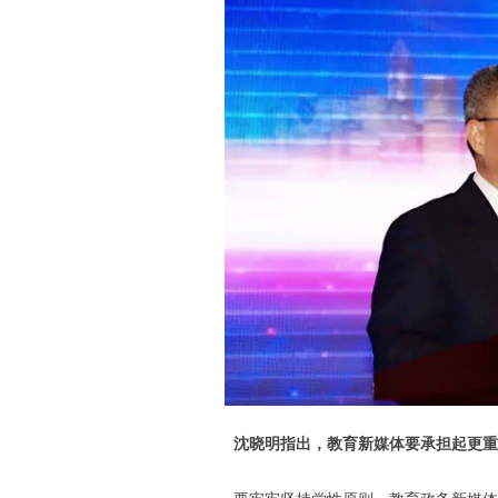
沈晓明指出，教育新媒体要承担起更重