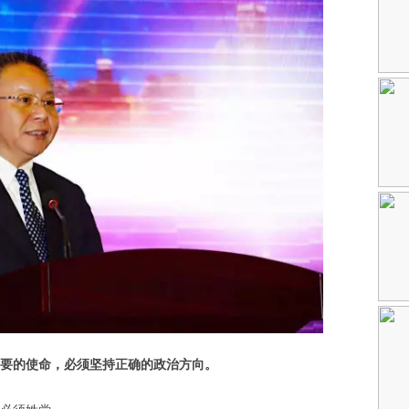
要的使命，必须坚持正确的政治方向。