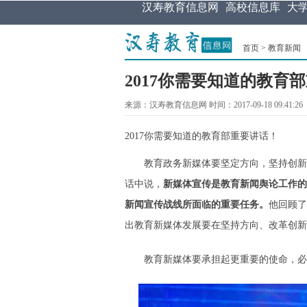
汉寿教育信息网
高校信息库
大
首页
>
教育新闻
2017你需要知道的教育
来源：汉寿教育信息网 时间：2017-09-18 09:41:26
2017你需要知道的教育部重要讲话！
教育政务新媒体要坚定方向，坚持创新，
话中说，
新媒体宣传是教育新闻舆论工作的
新闻宣传战线所面临的重要任务
。
他回顾了
出教育新媒体发展要在坚持方向、改革创新
教育新媒体要承担起更重要的使命，必