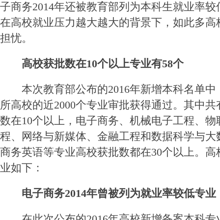
子商务2014年还被教育部列为本科生就业率较
在高校就业压力越大越大的背景下，如此多高
担忧。
高校获批数在10个以上专业有58个
本次教育部公布的2016年新增本科名单中
所高校的近2000个专业审批获得通过。其中共
数在10个以上，电子商务、机械电子工程、物
程、网络与新媒体、金融工程和数据科学与大
商务英语等专业高校获批数都在30个以上。高
业如下：
电子商务2014年曾被列为就业率较低专业
在此次公布的2016年高校新增备案本科专业