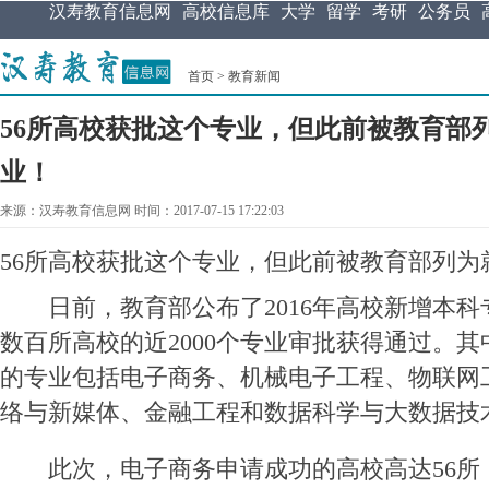
汉寿教育信息网
高校信息库
大学
留学
考研
公务员
首页
>
教育新闻
56所高校获批这个专业，但此前被教育部
业！
来源：汉寿教育信息网 时间：2017-07-15 17:22:03
56所高校获批这个专业，但此前被教育部列为
日前，教育部公布了2016年高校新增本科
数百所高校的近2000个专业审批获得通过。
的专业包括电子商务、机械电子工程、物联网
络与新媒体、金融工程和数据科学与大数据技
此次，电子商务申请成功的高校高达56所