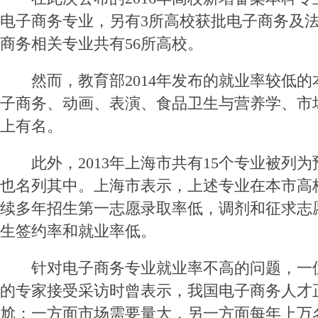
电子商务专业，另有3所高校获批电子商务及
商务相关专业共有56所高校。
然而，教育部2014年发布的就业率较低的
子商务、动画、表演、食品卫生与营养学、市场
上有名。
此外，2013年上海市共有15个专业被列为
也名列其中。上海市表示，上述专业在本市高
续多年招生第一志愿录取率低，调剂和征求志
生签约率和就业率低。
针对电子商务专业就业率不高的问题，一
的专家接受采访时曾表示，我国电子商务人才
尬：一方面市场需要量大，另一方面每年上万