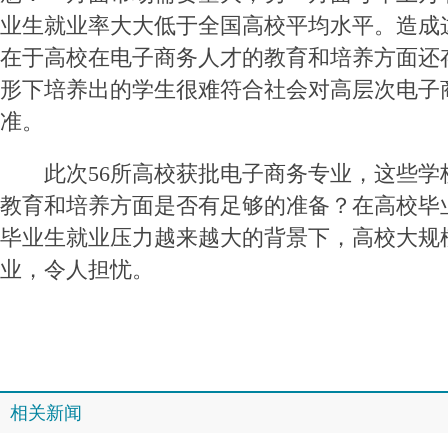
业生就业率大大低于全国高校平均水平。造成
在于高校在电子商务人才的教育和培养方面还
形下培养出的学生很难符合社会对高层次电子
准。
此次56所高校获批电子商务专业，这些学
教育和培养方面是否有足够的准备？在高校毕
毕业生就业压力越来越大的背景下，高校大规
业，令人担忧。
相关新闻