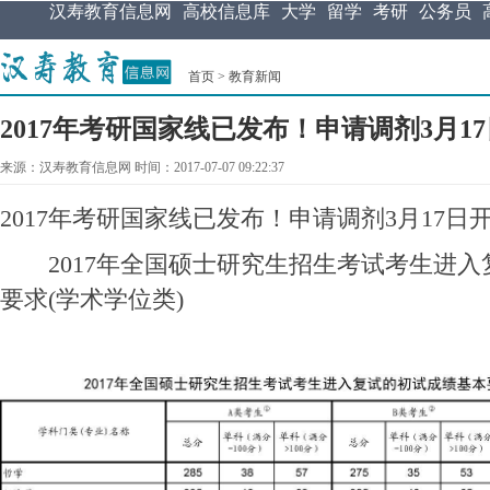
汉寿教育信息网
高校信息库
大学
留学
考研
公务员
首页
>
教育新闻
2017年考研国家线已发布！申请调剂3月1
来源：汉寿教育信息网 时间：2017-07-07 09:22:37
2017年考研国家线已发布！申请调剂3月17日
2017年全国硕士研究生招生考试考生进入
要求(学术学位类)