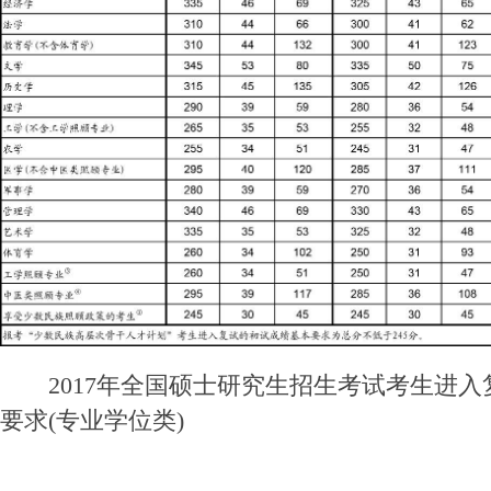
2017年全国硕士研究生招生考试考生进入
要求(专业学位类)