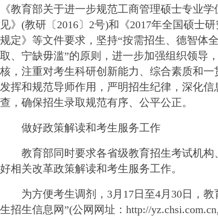
《教育部关于进一步规范工商管理硕士专业学
见》(教研〔2016〕2号)和《2017年全国硕
规定》等文件要求，坚持“按需招生、德智体
取、宁缺毋滥”的原则，进一步加强组织领导
核，注重对考生科研创新能力、综合素质和一
发挥和规范导师作用，严明招生纪律，深化信
查，确保招生录取规范有序、公平公正。
做好政策解读和考生服务工作
教育部同时要求各省级教育招生考试机构
好相关改革政策解读和考生服务工作。
为方便考生调剂，3月17日至4月30日，教
生招生信息网”(公网网址：http://yz.chsi.com