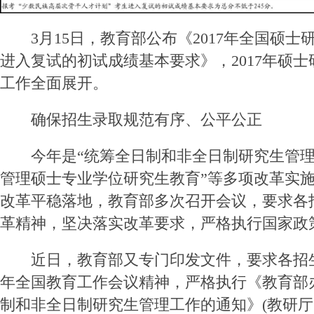
3月15日，教育部公布《2017年全国硕士
进入复试的初试成绩基本要求》，2017年硕
工作全面展开。
确保招生录取规范有序、公平公正
今年是“统筹全日制和非全日制研究生管理”
管理硕士专业学位研究生教育”等多项改革实
改革平稳落地，教育部多次召开会议，要求各
革精神，坚决落实改革要求，严格执行国家政
近日，教育部又专门印发文件，要求各招生单
年全国教育工作会议精神，严格执行《教育部
制和非全日制研究生管理工作的通知》(教研厅〔2