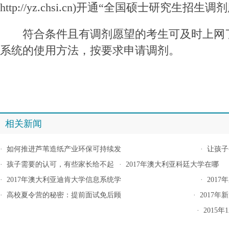
http://yz.chsi.cn)开通“全国硕士研究生招生
符合条件且有调剂愿望的考生可及时上网
系统的使用方法，按要求申请调剂。
相关新闻
·
如何推进芦苇造纸产业环保可持续发
·
让孩子
·
孩子需要的认可，有些家长给不起
·
2017年澳大利亚科廷大学在哪
·
2017年澳大利亚迪肯大学信息系统学
·
201
·
高校夏令营的秘密：提前面试免后顾
·
2017
·
2015