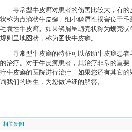
寻常型牛皮癣对患者的伤害比较大，有的
状称为点滴状牛皮癣。细小鳞屑性损害位于毛
毛囊性牛皮癣。如果鳞屑呈蛎壳状称为蛎壳状
规则呈地图状，称为图状牛皮癣。
寻常型牛皮癣的特征可以帮助牛皮癣患者
的治疗。对于牛皮癣患者，其治疗非常的重要
疗牛皮癣的医院进行治疗。如果您还有其它的
询我们的医生，为您做详细的解答。
相关新闻