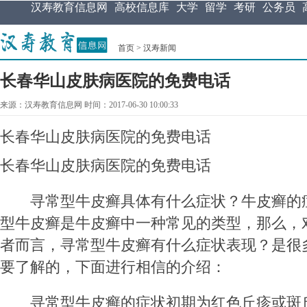
汉寿教育信息网
高校信息库
大学
留学
考研
公务员
首页
>
汉寿新闻
长春华山皮肤病医院的免费电话
来源：汉寿教育信息网 时间：2017-06-30 10:00:33
长春华山皮肤病医院的免费电话
长春华山皮肤病医院的免费电话
寻常型牛皮癣具体有什么症状？牛皮癣的
型牛皮癣是牛皮癣中一种常见的类型，那么，
者而言，寻常型牛皮癣有什么症状表现？是很
要了解的，下面进行相信的介绍：
寻常型牛皮癣的症状初期为红色丘疹或斑