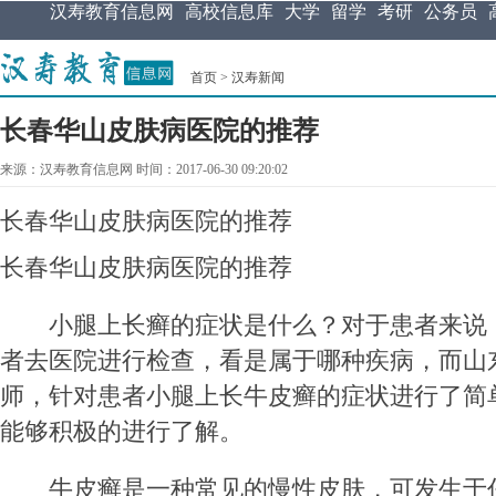
汉寿教育信息网
高校信息库
大学
留学
考研
公务员
首页
>
汉寿新闻
长春华山皮肤病医院的推荐
来源：汉寿教育信息网 时间：2017-06-30 09:20:02
长春华山皮肤病医院的推荐
长春华山皮肤病医院的推荐
小腿上长癣的症状是什么？对于患者来说
者去医院进行检查，看是属于哪种疾病，而山
师，针对患者小腿上长牛皮癣的症状进行了简
能够积极的进行了解。
牛皮癣是一种常见的慢性皮肤，可发生于