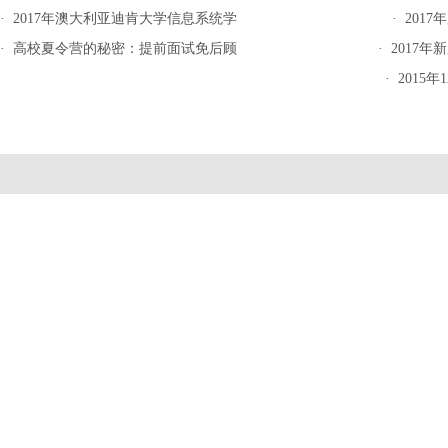
·
2017年澳大利亚迪肯大学信息系统学
·
201
·
高校夏令营的秘密：提前面试免后顾
·
2017
·
2015