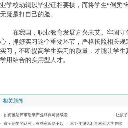
业学校动辄以毕业证相要挟，而将学生“倒卖”
无疑是打自己的脸。
在我国，职业教育发展方兴未艾。牢固守
心，抓好实习这个重要环节，严格按照相关规
实习，不断提高学生实习的质量，才能让学生
学用结合的实用型人才。
相关新闻
·
如何推进芦苇造纸产业环保可持续发
·
让孩子
·
孩子需要的认可，有些家长给不起
·
2017年澳大利亚科廷大学在哪