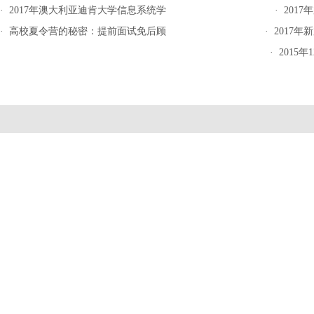
·
2017年澳大利亚迪肯大学信息系统学
·
201
·
高校夏令营的秘密：提前面试免后顾
·
2017
·
2015