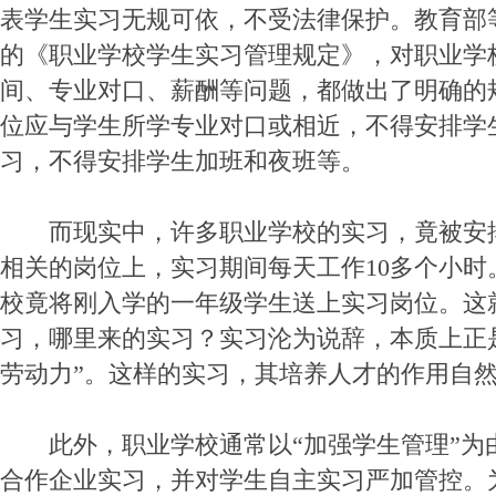
表学生实习无规可依，不受法律保护。教育部
的《职业学校学生实习管理规定》，对职业学
间、专业对口、薪酬等问题，都做出了明确的
位应与学生所学专业对口或相近，不得安排学
习，不得安排学生加班和夜班等。
而现实中，许多职业学校的实习，竟被安
相关的岗位上，实习期间每天工作10多个小时
校竟将刚入学的一年级学生送上实习岗位。这
习，哪里来的实习？实习沦为说辞，本质上正
劳动力”。这样的实习，其培养人才的作用自
此外，职业学校通常以“加强学生管理”为
合作企业实习，并对学生自主实习严加管控。