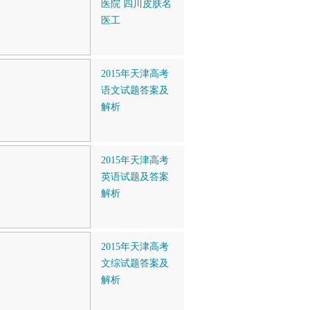
医院 四川皮肤名
医工
2015年天津高考
语文试题答案及
解析
2015年天津高考
英语试题及答案
解析
2015年天津高考
文综试题答案及
解析