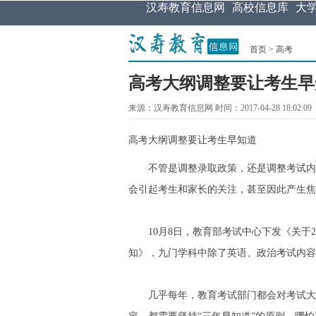
汉寿教育信息网
高校信息库
大
首页
>
高考
高考大纲调整要让考生早
来源：汉寿教育信息网 时间：2017-04-28 18:02:09
高考大纲调整要让考生早知道
不管是调整录取政策，还是调整考试内容
会引起考生和家长的关注，甚至因此产生焦
10月8日，教育部考试中心下发《关于2
知》，九门学科中除了英语、政治考试内容
几乎每年，教育考试部门都会对考试大纲